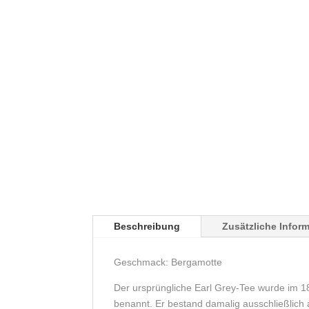
Beschreibung
Zusätzliche Infor
Geschmack: Bergamotte
Der ursprüngliche Earl Grey-Tee wurde im 18
benannt. Er bestand damalig ausschließlich 