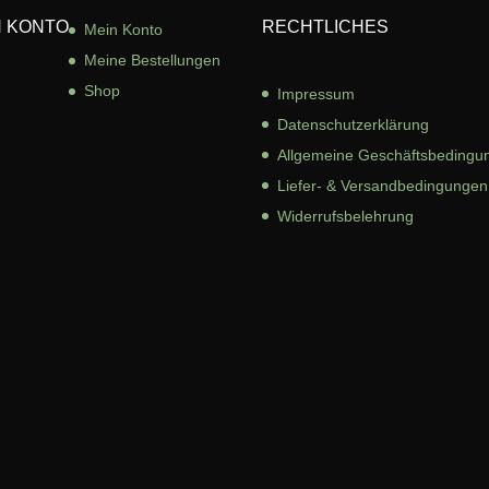
N KONTO
RECHTLICHES
Mein Konto
Meine Bestellungen
Shop
Impressum
Datenschutzerklärung
Allgemeine Geschäftsbed
ingu
Liefer- & Versandbedingungen
Widerrufsbelehrung