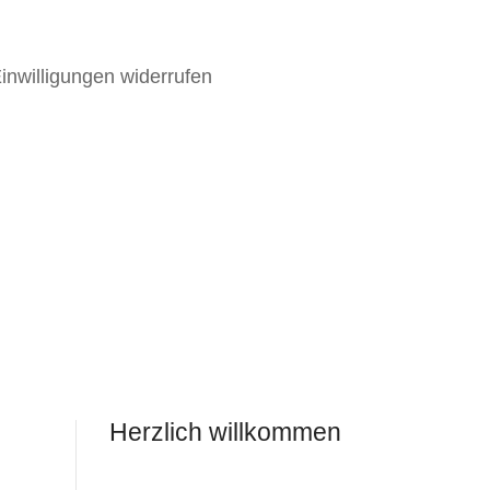
inwilligungen widerrufen
Herzlich willkommen