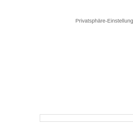
Privatsphäre-Einstellun