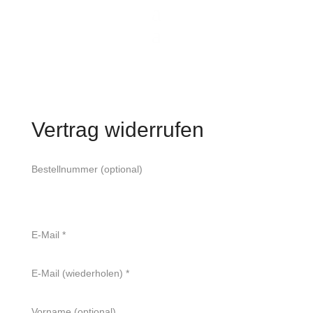
Vertrag widerrufen
Bestellnummer
(optional)
E-Mail
*
E-Mail (wiederholen)
*
Vorname
(optional)