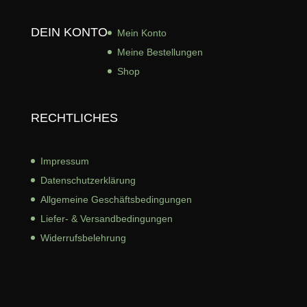
DEIN KONTO
Mein Konto
Meine Bestellungen
Shop
RECHTLICHES
Impressum
Datenschutzerklärung
Allgemeine Geschäftsbed
ingungen
Liefer- & Versandbedingungen
Widerrufsbelehrung