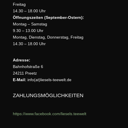
Freitag
14.30 – 18.00 Uhr
Öffnungszeiten (September-Ostern):
Montag – Samstag
9.30 – 13.00 Uhr
Montag, Dienstag, Donnerstag, Freitag
14.30 – 18.00 Uhr
Adresse:
Bahnhofstraße 6
24211 Preetz
E-Mail:
info(at)liesels-teewelt.de
ZAHLUNGSMÖGLICHKEITEN
https://www.facebook.com/liesels.teewelt