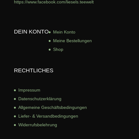
https://www.facebook.com/liesels.teewelt
DEIN KONTO
Mein Konto
Meine Bestellungen
Shop
RECHTLICHES
Impressum
Datenschutzerklärung
Allgemeine Geschäftsbed
ingungen
Liefer- & Versandbedingungen
Widerrufsbelehrung