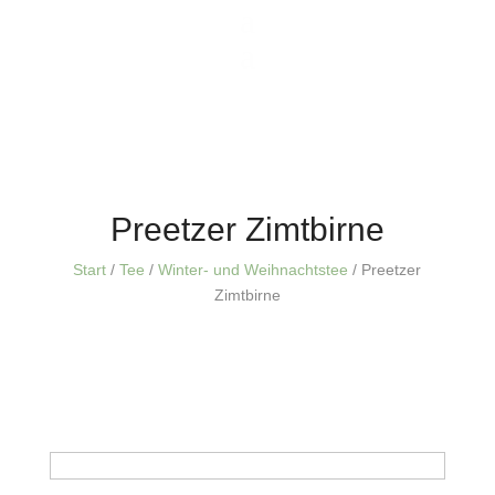
Preetzer Zimtbirne
Start
/
Tee
/
Winter- und Weihnachtstee
/ Preetzer
Zimtbirne