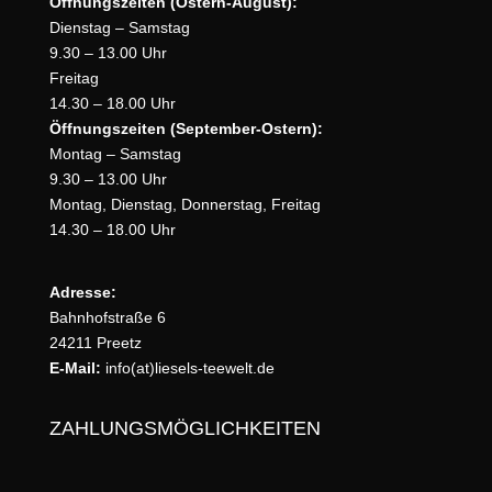
Öffnungszeiten (Ostern-August):
Dienstag – Samstag
9.30 – 13.00 Uhr
Freitag
14.30 – 18.00 Uhr
Öffnungszeiten (September-Ostern):
Montag – Samstag
9.30 – 13.00 Uhr
Montag, Dienstag, Donnerstag, Freitag
14.30 – 18.00 Uhr
Adresse:
Bahnhofstraße 6
24211 Preetz
E-Mail:
info(at)liesels-teewelt.de
ZAHLUNGSMÖGLICHKEITEN