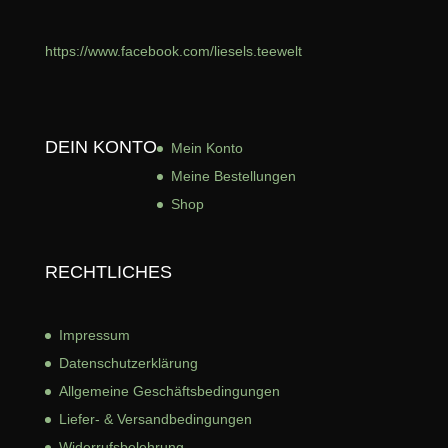
https://www.facebook.com/liesels.teewelt
DEIN KONTO
Mein Konto
Meine Bestellungen
Shop
RECHTLICHES
Impressum
Datenschutzerklärung
Allgemeine Geschäftsbed
ingungen
Liefer- & Versandbedingungen
Widerrufsbelehrung