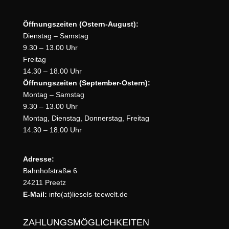
Öffnungszeiten (Ostern-August):
Dienstag – Samstag
9.30 – 13.00 Uhr
Freitag
14.30 – 18.00 Uhr
Öffnungszeiten (September-Ostern):
Montag – Samstag
9.30 – 13.00 Uhr
Montag, Dienstag, Donnerstag, Freitag
14.30 – 18.00 Uhr
Adresse:
Bahnhofstraße 6
24211 Preetz
E-Mail:
info(at)liesels-teewelt.de
ZAHLUNGSMÖGLICHKEITEN