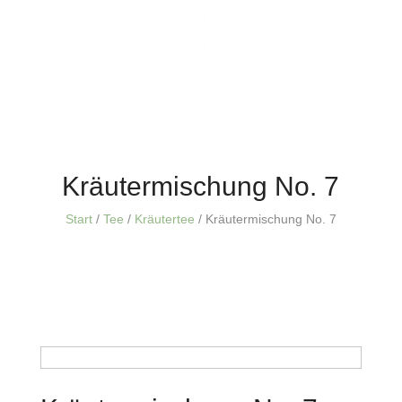
Kräutermischung No. 7
Start
/
Tee
/
Kräutertee
/ Kräutermischung No. 7