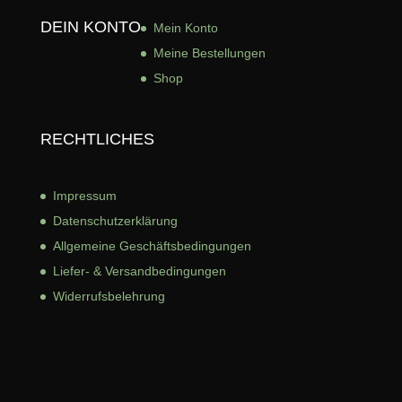
DEIN KONTO
Mein Konto
Meine Bestellungen
Shop
RECHTLICHES
Impressum
Datenschutzerklärung
Allgemeine Geschäftsbed
ingungen
Liefer- & Versandbedingungen
Widerrufsbelehrung