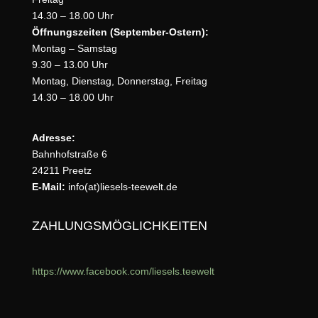
14.30 – 18.00 Uhr
Öffnungszeiten (September-Ostern):
Montag – Samstag
9.30 – 13.00 Uhr
Montag, Dienstag, Donnerstag, Freitag
14.30 – 18.00 Uhr
Adresse:
Bahnhofstraße 6
24211 Preetz
E-Mail:
info(at)liesels-teewelt.de
ZAHLUNGSMÖGLICHKEITEN
https://www.facebook.com/liesels.teewelt