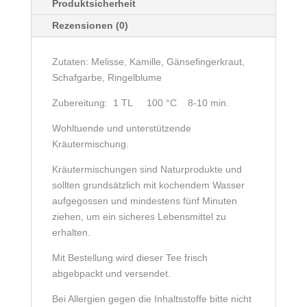
Produktsicherheit
Rezensionen (0)
Zutaten: Melisse, Kamille, Gänsefingerkraut,
Schafgarbe, Ringelblume
Zubereitung: 1 TL 100 °C 8-10 min.
Wohltuende und unterstützende
Kräutermischung.
Kräutermischungen sind Naturprodukte und
sollten grundsätzlich mit kochendem Wasser
aufgegossen und mindestens fünf Minuten
ziehen, um ein sicheres Lebensmittel zu
erhalten.
Mit Bestellung wird dieser Tee frisch
abgebpackt und versendet.
Bei Allergien gegen die Inhaltsstoffe bitte nicht