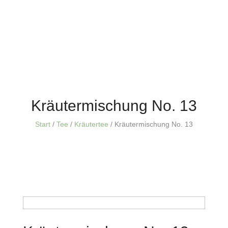
Kräutermischung No. 13
Start
/
Tee
/
Kräutertee
/ Kräutermischung No. 13