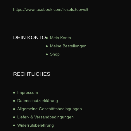
https://www.facebook.com/liesels.teewelt
DEIN KONTO
Mein Konto
Meine Bestellungen
Shop
RECHTLICHES
Impressum
Datenschutzerklärung
Allgemeine Geschäftsbed
ingungen
Liefer- & Versandbedingungen
Widerrufsbelehrung