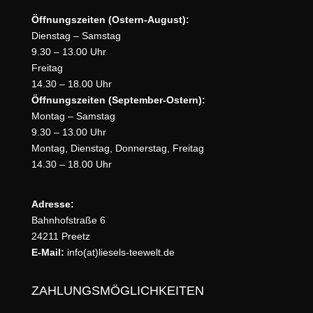
Öffnungszeiten (Ostern-August):
Dienstag – Samstag
9.30 – 13.00 Uhr
Freitag
14.30 – 18.00 Uhr
Öffnungszeiten (September-Ostern):
Montag – Samstag
9.30 – 13.00 Uhr
Montag, Dienstag, Donnerstag, Freitag
14.30 – 18.00 Uhr
Adresse:
Bahnhofstraße 6
24211 Preetz
E-Mail:
info(at)liesels-teewelt.de
ZAHLUNGSMÖGLICHKEITEN