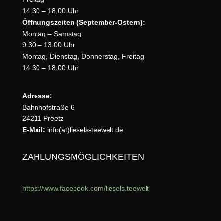
14.30 – 18.00 Uhr
Öffnungszeiten (September-Ostern):
Montag – Samstag
9.30 – 13.00 Uhr
Montag, Dienstag, Donnerstag, Freitag
14.30 – 18.00 Uhr
Adresse:
Bahnhofstraße 6
24211 Preetz
E-Mail:
info(at)liesels-teewelt.de
ZAHLUNGSMÖGLICHKEITEN
https://www.facebook.com/liesels.teewelt