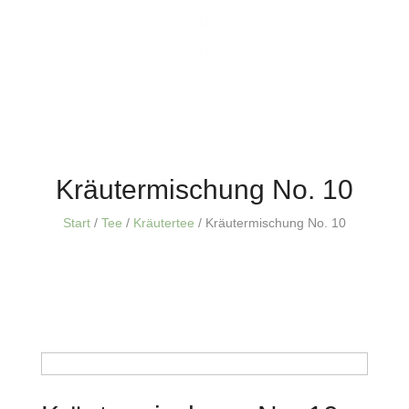
Kräutermischung No. 10
Start
/
Tee
/
Kräutertee
/ Kräutermischung No. 10