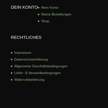
DEIN KONTO
Mein Konto
Meine Bestellungen
Shop
RECHTLICHES
Impressum
Datenschutzerklärung
Allgemeine Geschäftsbed
ingungen
Liefer- & Versandbedingungen
Widerrufsbelehrung