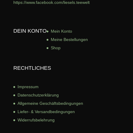
https://www.facebook.com/liesels.teewelt
DEIN KONTO
Mein Konto
Meine Bestellungen
Shop
RECHTLICHES
Impressum
Datenschutzerklärung
Allgemeine Geschäftsbed
ingungen
Liefer- & Versandbedingungen
Widerrufsbelehrung