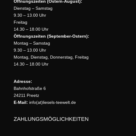
Öffnungszeiten (Ostern-August):
Dienstag – Samstag
9.30 – 13.00 Uhr
Freitag
14.30 – 18.00 Uhr
Öffnungszeiten (September-Ostern):
Montag – Samstag
9.30 – 13.00 Uhr
Montag, Dienstag, Donnerstag, Freitag
14.30 – 18.00 Uhr
Adresse:
Bahnhofstraße 6
24211 Preetz
E-Mail:
info(at)liesels-teewelt.de
ZAHLUNGSMÖGLICHKEITEN