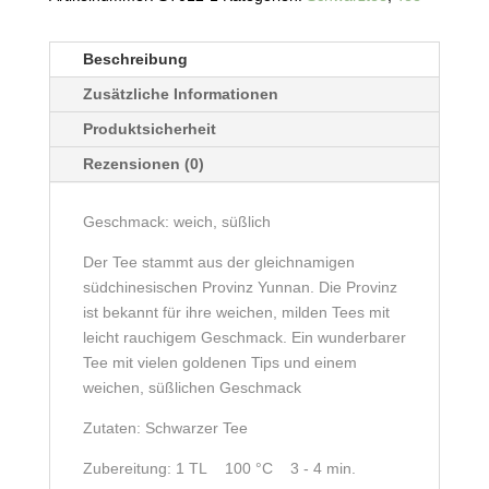
Menge
Beschreibung
Zusätzliche Informationen
Produktsicherheit
Rezensionen (0)
Geschmack: weich, süßlich
Der Tee stammt aus der gleichnamigen
südchinesischen Provinz Yunnan. Die Provinz
ist bekannt für ihre weichen, milden Tees mit
leicht rauchigem Geschmack. Ein wunderbarer
Tee mit vielen goldenen Tips und einem
weichen, süßlichen Geschmack
Zutaten: Schwarzer Tee
Zubereitung: 1 TL 100 °C 3 - 4 min.