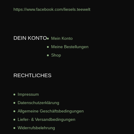
https://www.facebook.com/liesels.teewelt
DEIN KONTO
Mein Konto
Meine Bestellungen
Shop
RECHTLICHES
Impressum
Datenschutzerklärung
Allgemeine Geschäftsbed
ingungen
Liefer- & Versandbedingungen
Widerrufsbelehrung