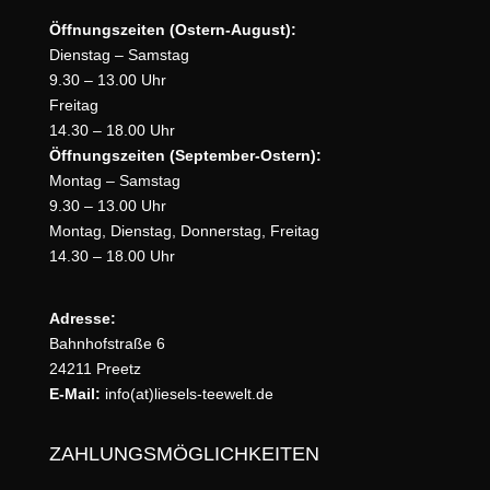
Öffnungszeiten (Ostern-August):
Dienstag – Samstag
9.30 – 13.00 Uhr
Freitag
14.30 – 18.00 Uhr
Öffnungszeiten (September-Ostern):
Montag – Samstag
9.30 – 13.00 Uhr
Montag, Dienstag, Donnerstag, Freitag
14.30 – 18.00 Uhr
Adresse:
Bahnhofstraße 6
24211 Preetz
E-Mail:
info(at)liesels-teewelt.de
ZAHLUNGSMÖGLICHKEITEN